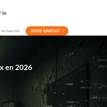
DEVIS GRATUIT
ACTUALITÉS
rix en 2026