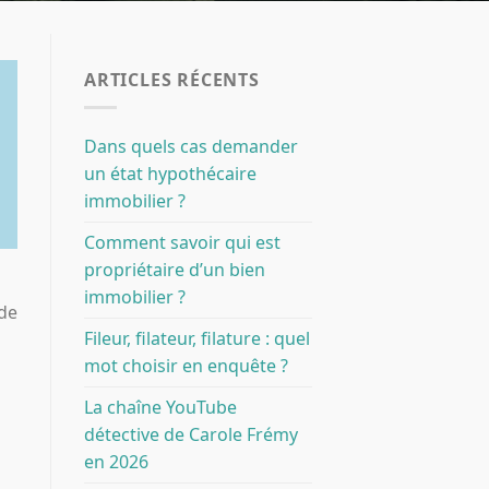
ARTICLES RÉCENTS
Dans quels cas demander
un état hypothécaire
immobilier ?
Comment savoir qui est
propriétaire d’un bien
immobilier ?
 de
Fileur, filateur, filature : quel
mot choisir en enquête ?
La chaîne YouTube
détective de Carole Frémy
en 2026