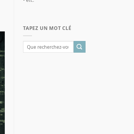
TAPEZ UN MOT CLÉ