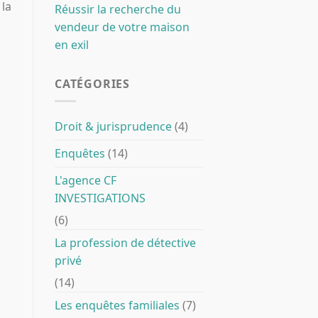
 la
Réussir la recherche du
vendeur de votre maison
en exil
CATÉGORIES
Droit & jurisprudence
(4)
Enquêtes
(14)
L'agence CF
INVESTIGATIONS
(6)
La profession de détective
privé
(14)
Les enquêtes familiales
(7)