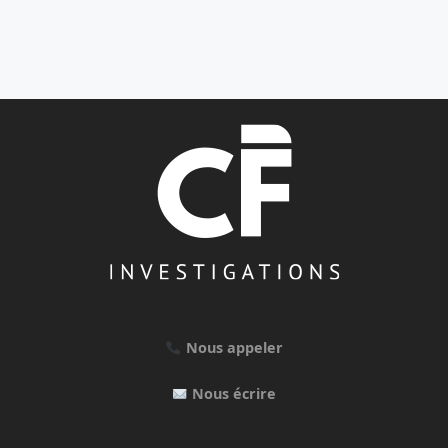
Nous appeler
Nous écrire