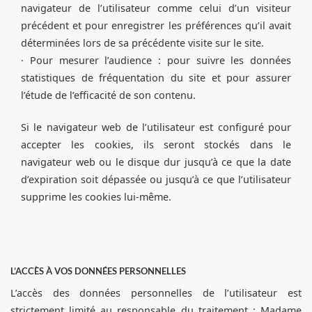
navigateur de l’utilisateur comme celui d’un visiteur
précédent et pour enregistrer les préférences qu’il avait
déterminées lors de sa précédente visite sur le site.
· Pour mesurer l’audience : pour suivre les données
statistiques de fréquentation du site et pour assurer
l’étude de l’efficacité de son contenu.
Si le navigateur web de l’utilisateur est configuré pour
accepter les cookies, ils seront stockés dans le
navigateur web ou le disque dur jusqu’à ce que la date
d’expiration soit dépassée ou jusqu’à ce que l’utilisateur
supprime les cookies lui-même.
L’ACCÈS À VOS DONNÉES PERSONNELLES
L’accès des données personnelles de l’utilisateur est
strictement limité au responsable du traitement : Madame