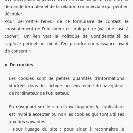
demande formulée et de la relation commerciale qui peut en
découler.
Pour permettre l’envoi de ce formulaire de contact, le
consentement de l’utilisateur est obligatoire (via une case à
cocher). Un lien vers la Politique de Confidentialité de
l’agence permet au client d’en prendre connaissance avant
d’y consentir.
►
De cookies
Les cookies sont de petites quantités d’informations
stockées dans des fichiers au sein même du navigateur
de l’ordinateur de l’utilisateur.
En naviguant sur le site cf-investigations.fr, l’utilisateur
est invité à accepter ou non les cookies qui sont utilisés
aux fins suivantes :
· Pour l’usage du site : pour aider à reconnaître le