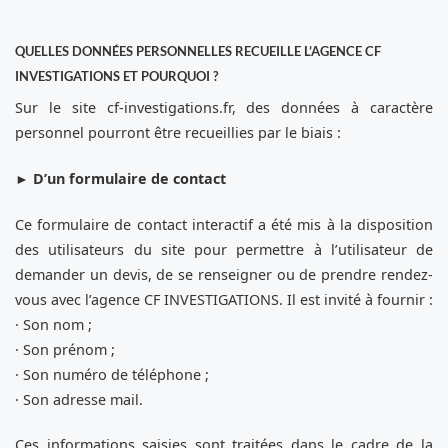
QUELLES DONNÉES PERSONNELLES RECUEILLE L’AGENCE CF
INVESTIGATIONS ET POURQUOI ?
Sur le site cf-investigations.fr, des données à caractère
personnel pourront être recueillies par le biais :
►
D’un formulaire de contact
Ce formulaire de contact interactif a été mis à la disposition
des utilisateurs du site pour permettre à l’utilisateur de
demander un devis, de se renseigner ou de prendre rendez-
vous avec l’agence CF INVESTIGATIONS. Il est invité à fournir :
· Son nom ;
· Son prénom ;
· Son numéro de téléphone ;
· Son adresse mail.
Ces informations saisies sont traitées dans le cadre de la