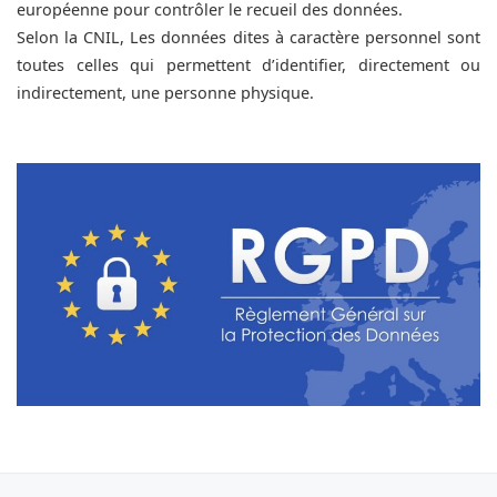
européenne pour contrôler le recueil des données.
Selon la CNIL, Les données dites à caractère personnel sont
toutes celles qui permettent d’identifier, directement ou
indirectement, une personne physique.