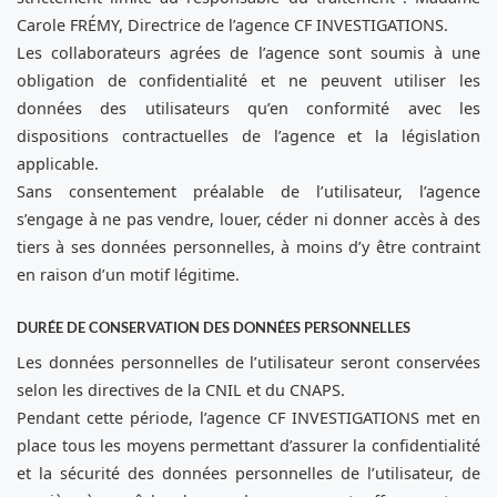
Carole FRÉMY, Directrice de l’agence CF INVESTIGATIONS.
Les collaborateurs agrées de l’agence sont soumis à une
obligation de confidentialité et ne peuvent utiliser les
données des utilisateurs qu’en conformité avec les
dispositions contractuelles de l’agence et la législation
applicable.
Sans consentement préalable de l’utilisateur, l’agence
s’engage à ne pas vendre, louer, céder ni donner accès à des
tiers à ses données personnelles, à moins d’y être contraint
en raison d’un motif légitime.
DURÉE DE CONSERVATION DES DONNÉES PERSONNELLES
Les données personnelles de l’utilisateur seront conservées
selon les directives de la CNIL et du CNAPS.
Pendant cette période, l’agence CF INVESTIGATIONS met en
place tous les moyens permettant d’assurer la confidentialité
et la sécurité des données personnelles de l’utilisateur, de