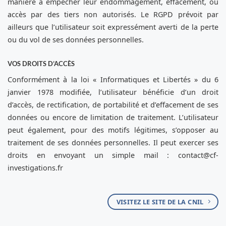
manière à empêcher leur endommagement, effacement, ou
accès par des tiers non autorisés. Le RGPD prévoit par
ailleurs que l’utilisateur soit expressément averti de la perte
ou du vol de ses données personnelles.
VOS DROITS D’ACCÈS
Conformément à la loi « Informatiques et Libertés » du 6
janvier 1978 modifiée, l’utilisateur bénéficie d’un droit
d’accès, de rectification, de portabilité et d’effacement de ses
données ou encore de limitation de traitement. L’utilisateur
peut également, pour des motifs légitimes, s’opposer au
traitement de ses données personnelles. Il peut exercer ses
droits en envoyant un simple mail :
contact@cf-
investigations.fr
VISITEZ LE SITE DE LA CNIL