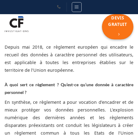
Passer
au
DEVIS
contenu
GRATUIT
Depuis mai 2018, ce règlement européen qui encadre le
recueil des données à caractère personnel des utilisateurs,
est applicable à toutes les entreprises établies sur le
territoire de l’Union européenne.
À quoi sert ce règlement ? Qu’est-ce qu’une donnée à caractère
personnel ?
En synthèse, ce règlement a pour vocation d’encadrer et de
mieux protéger vos données personnelles. L’explosion
numérique des dernières années et les règlements
disparates préexistants ont conduit les législateurs à créer
un règlement commun à tous les Etats de l’Union