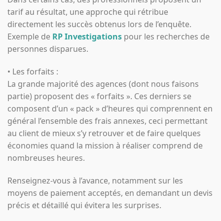
tarif au résultat, une approche qui rétribue
directement les succès obtenus lors de l’enquête.
Exemple de
RP Investigations
pour les recherches de
personnes disparues.
• Les forfaits :
La grande majorité des agences (dont nous faisons
partie) proposent des « forfaits ». Ces derniers se
composent d’un « pack » d’heures qui comprennent en
général l’ensemble des frais annexes, ceci permettant
au client de mieux s’y retrouver et de faire quelques
économies quand la mission à réaliser comprend de
nombreuses heures.
Renseignez-vous à l’avance, notamment sur les
moyens de paiement acceptés, en demandant un devis
précis et détaillé qui évitera les surprises.