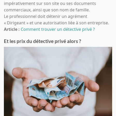
impérativement sur son site ou ses documents
commerciaux, ainsi que son nom de famille.
Le professionnel doit détenir un agrément
« Dirigeant » et une autorisation liée à son entreprise.
Article :
Comment trouver un détective privé ?
Et les prix du détective privé alors ?