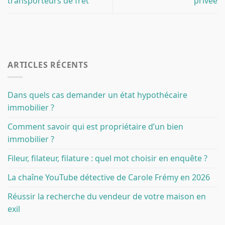
transporteurs de fret
privée
ARTICLES RÉCENTS
Dans quels cas demander un état hypothécaire
immobilier ?
Comment savoir qui est propriétaire d’un bien
immobilier ?
Fileur, filateur, filature : quel mot choisir en enquête ?
La chaîne YouTube détective de Carole Frémy en 2026
Réussir la recherche du vendeur de votre maison en
exil