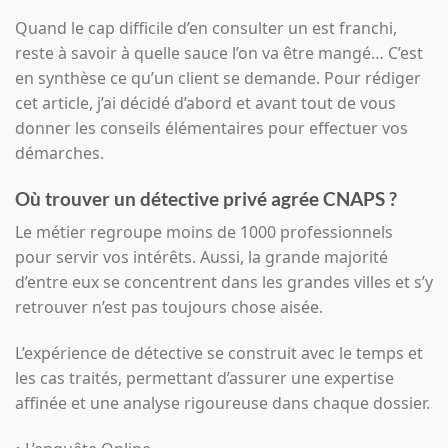
Quand le cap difficile d’en consulter un est franchi,
reste à savoir à quelle sauce l’on va être mangé… C’est
en synthèse ce qu’un client se demande. Pour rédiger
cet article, j’ai décidé d’abord et avant tout de vous
donner les conseils élémentaires pour effectuer vos
démarches.
Où trouver un détective privé agrée CNAPS ?
Le métier regroupe moins de 1000 professionnels
pour servir vos intérêts. Aussi, la grande majorité
d’entre eux se concentrent dans les grandes villes et s’y
retrouver n’est pas toujours chose aisée.
L’expérience de détective se construit avec le temps et
les cas traités, permettant d’assurer une expertise
affinée et une analyse rigoureuse dans chaque dossier.