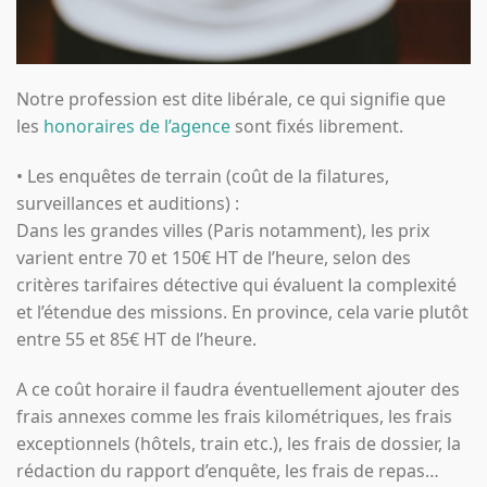
Notre profession est dite libérale, ce qui signifie que
les
honoraires de l’agence
sont fixés librement.
• Les enquêtes de terrain (coût de la filatures,
surveillances et auditions) :
Dans les grandes villes (Paris notamment), les prix
varient entre 70 et 150€ HT de l’heure, selon des
critères tarifaires détective qui évaluent la complexité
et l’étendue des missions. En province, cela varie plutôt
entre 55 et 85€ HT de l’heure.
A ce coût horaire il faudra éventuellement ajouter des
frais annexes comme les frais kilométriques, les frais
exceptionnels (hôtels, train etc.), les frais de dossier, la
rédaction du rapport d’enquête, les frais de repas…