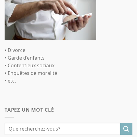
• Divorce
• Garde d’enfants
• Contentieux sociaux
• Enquêtes de moralité
• etc.
TAPEZ UN MOT CLÉ