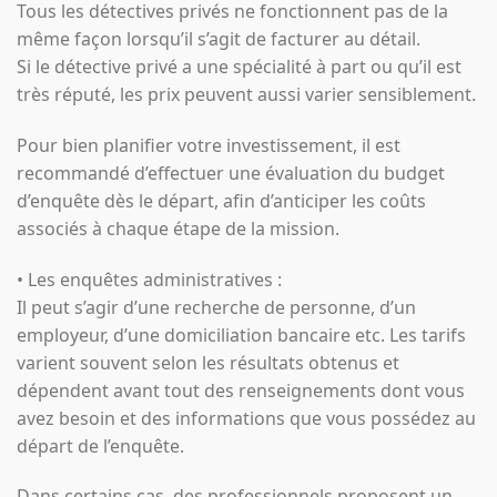
Tous les détectives privés ne fonctionnent pas de la
même façon lorsqu’il s’agit de facturer au détail.
Si le détective privé a une spécialité à part ou qu’il est
très réputé, les prix peuvent aussi varier sensiblement.
Pour bien planifier votre investissement, il est
recommandé d’effectuer une évaluation du budget
d’enquête dès le départ, afin d’anticiper les coûts
associés à chaque étape de la mission.
• Les enquêtes administratives :
Il peut s’agir d’une recherche de personne, d’un
employeur, d’une domiciliation bancaire etc. Les tarifs
varient souvent selon les résultats obtenus et
dépendent avant tout des renseignements dont vous
avez besoin et des informations que vous possédez au
départ de l’enquête.
Dans certains cas, des professionnels proposent un