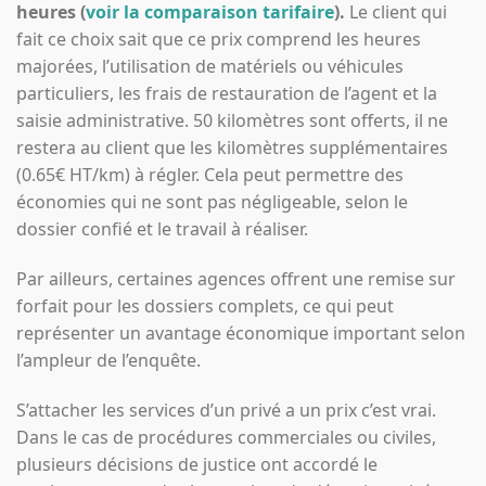
heures (
voir la comparaison tarifaire
).
Le client qui
fait ce choix sait que ce prix comprend les heures
majorées, l’utilisation de matériels ou véhicules
particuliers, les frais de restauration de l’agent et la
saisie administrative. 50 kilomètres sont offerts, il ne
restera au client que les kilomètres supplémentaires
(0.65€ HT/km) à régler. Cela peut permettre des
économies qui ne sont pas négligeable, selon le
dossier confié et le travail à réaliser.
Par ailleurs, certaines agences offrent une remise sur
forfait pour les dossiers complets, ce qui peut
représenter un avantage économique important selon
l’ampleur de l’enquête.
S’attacher les services d’un privé a un prix c’est vrai.
Dans le cas de procédures commerciales ou civiles,
plusieurs décisions de justice ont accordé le