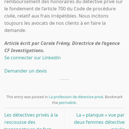
remboursement des honoraires du détective privé sur
le fondement de l’article 700 du Code de procédure
civile, relatif aux frais irrépétibles. Nous incitons
toujours les avocats de nos clients à en faire la
demande.
Article écrit par Carole Frémy, Directrice de l’agence
CF Investigations.
Se connecter sur Linkedin
Demander un devis
This entry was posted in
La profession de détective privé
. Bookmark
the
permalink
.
Les détectives privés à la
La « planque » vue par
rescousse des
deux femmes détective