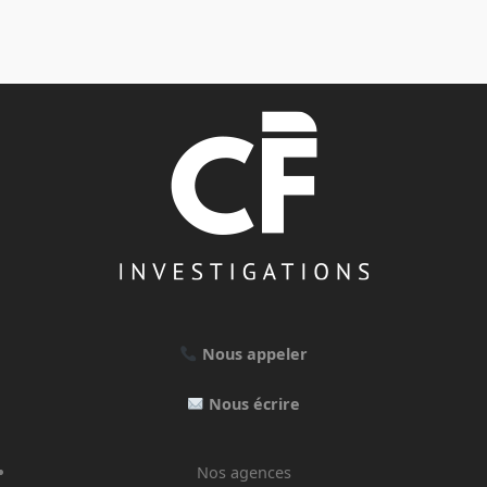
Nous appeler
Nous écrire
Nos agences