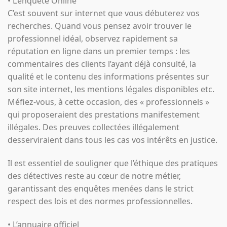
• L’enquête Online
C’est souvent sur internet que vous débuterez vos
recherches. Quand vous pensez avoir trouver le
professionnel idéal, observez rapidement sa
réputation en ligne dans un premier temps : les
commentaires des clients l’ayant déjà consulté, la
qualité et le contenu des informations présentes sur
son site internet, les mentions légales disponibles etc.
Méfiez-vous, à cette occasion, des « professionnels »
qui proposeraient des prestations manifestement
illégales. Des preuves collectées illégalement
desserviraient dans tous les cas vos intérêts en justice.
Il est essentiel de souligner que l’éthique des pratiques
des détectives reste au cœur de notre métier,
garantissant des enquêtes menées dans le strict
respect des lois et des normes professionnelles.
• L’annuaire officiel