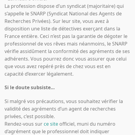
La profession dispose d’un syndicat (majoritaire) qui
s’appelle le SNARP (Syndicat National des Agents de
Recherches Privées). Sur leur site, vous avez à
disposition une liste de détectives exerçant dans la
France entière. Ceci n’est pas la garantie de dégoter le
professionnel de vos rêves mais néanmoins, le SNARP
vérifie assidûment la conformité des agréments de ses
adhérents. Vous pourrez donc vous assurer que celui
que vous avez repéré près de chez vous est en
capacité d’exercer légalement.
Si le doute subsiste…
Si malgré vos précautions, vous souhaitez vérifier la
validité des agréments d’un agent de recherches
privées, c’est possible.
Rendez-vous sur
ce site
officiel, muni du numéro
d’agrément que le professionnel doit indiquer