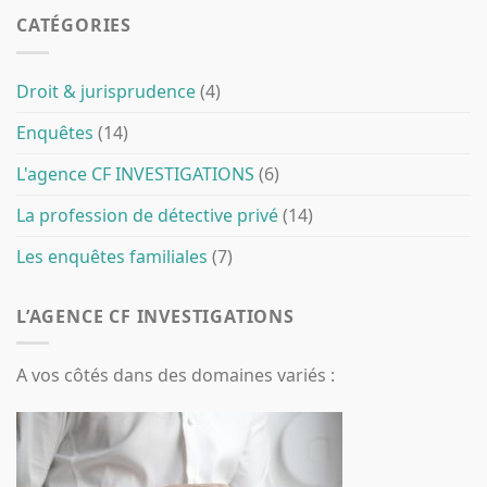
CATÉGORIES
Droit & jurisprudence
(4)
Enquêtes
(14)
L'agence CF INVESTIGATIONS
(6)
La profession de détective privé
(14)
Les enquêtes familiales
(7)
L’AGENCE CF INVESTIGATIONS
A vos côtés dans des domaines variés :