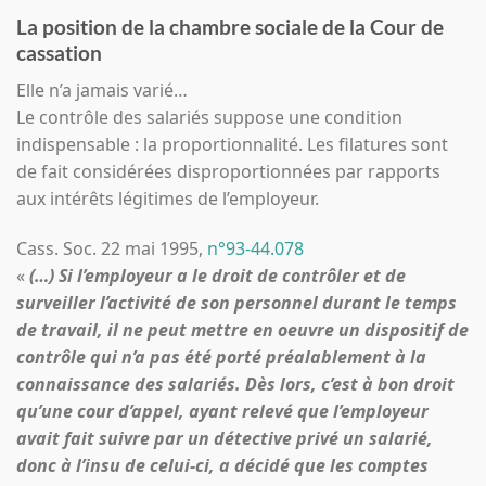
La position de la chambre sociale de la Cour de
cassation
Elle n’a jamais varié…
Le contrôle des salariés suppose une condition
indispensable : la proportionnalité. Les filatures sont
de fait considérées disproportionnées par rapports
aux intérêts légitimes de l’employeur.
Cass. Soc. 22 mai 1995,
n°93-44.078
«
(…) Si l’employeur a le droit de contrôler et de
surveiller l’activité de son personnel durant le temps
de travail, il ne peut mettre en oeuvre un dispositif de
contrôle qui n’a pas été porté préalablement à la
connaissance des salariés. Dès lors, c’est à bon droit
qu’une cour d’appel, ayant relevé que l’employeur
avait fait suivre par un détective privé un salarié,
donc à l’insu de celui-ci, a décidé que les comptes