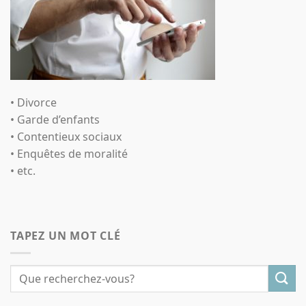
• Divorce
• Garde d’enfants
• Contentieux sociaux
• Enquêtes de moralité
• etc.
TAPEZ UN MOT CLÉ