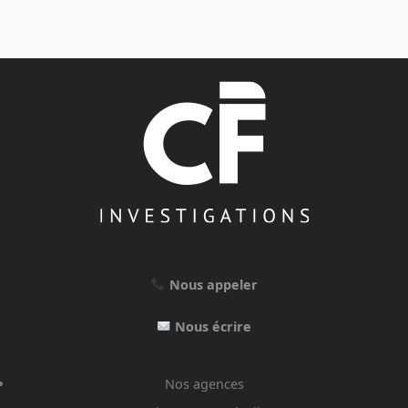
Nous appeler
Nous écrire
Nos agences