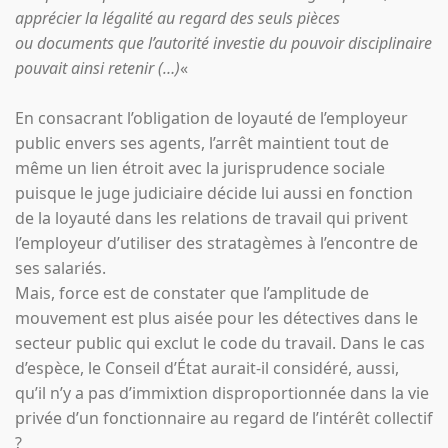
apprécier la légalité au regard des seuls pièces
ou documents que l’autorité investie du pouvoir disciplinaire
pouvait ainsi retenir (…)
«
En consacrant l’obligation de loyauté de l’employeur
public envers ses agents, l’arrêt maintient tout de
même un lien étroit avec la jurisprudence sociale
puisque le juge judiciaire décide lui aussi en fonction
de la loyauté dans les relations de travail qui privent
l’employeur d’utiliser des stratagèmes à l’encontre de
ses salariés.
Mais, force est de constater que l’amplitude de
mouvement est plus aisée pour les détectives dans le
secteur public qui exclut le code du travail. Dans le cas
d’espèce, le Conseil d’État aurait-il considéré, aussi,
qu’il n’y a pas d’immixtion disproportionnée dans la vie
privée d’un fonctionnaire au regard de l’intérêt collectif
?