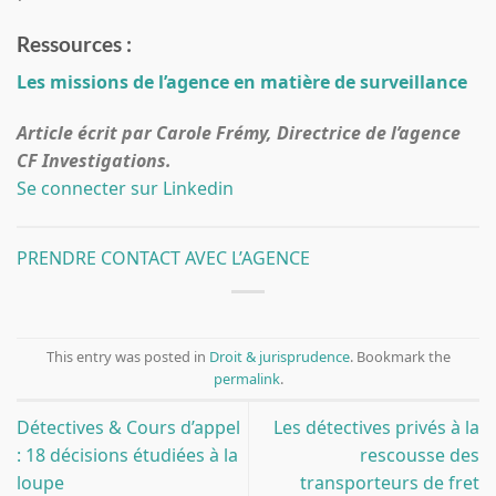
Ressources :
Les missions de l’agence en matière de surveillance
Article écrit par Carole Frémy, Directrice de l’agence
CF Investigations.
Se connecter sur Linkedin
PRENDRE CONTACT AVEC L’AGENCE
This entry was posted in
Droit & jurisprudence
. Bookmark the
permalink
.
Détectives & Cours d’appel
Les détectives privés à la
: 18 décisions étudiées à la
rescousse des
loupe
transporteurs de fret