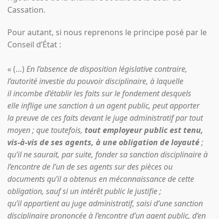
Cassation.
Pour autant, si nous reprenons le principe posé par le
Conseil d’État :
« (…)
En l’absence de disposition législative contraire,
l’autorité investie du pouvoir disciplinaire, à laquelle
il incombe d’établir les faits sur le fondement desquels
elle inflige une sanction à un agent public, peut apporter
la preuve de ces faits devant le juge administratif par tout
moyen ; que toutefois,
tout employeur public est tenu,
vis-à-vis de ses agents, à une obligation de loyauté
;
qu’il ne saurait, par suite, fonder sa sanction disciplinaire à
l’encontre de l’un de ses agents sur des pièces ou
documents qu’il a obtenus en méconnaissance de cette
obligation, sauf si un intérêt public le justifie ;
qu’il appartient au juge administratif, saisi d’une sanction
disciplinaire prononcée à l’encontre d’un agent public, d’en