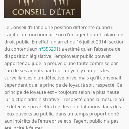
Le Conseil d’État a une position différente quand il
s’agit d’un fonctionnaire ou d’un agent non-titulaire de
droit public. En effet, un arrêt du 16 juillet 2014 (section
du contentieux
n°355201
) a estimé qu’en l’absence de
disposition législative, l’employeur public pouvait
apporter au juge la preuve d’une faute commise par
l’un de ses agents par tout moyen, y compris les
surveillances d’un détective privé, mais qu’il convenait
cependant que le principe de loyauté soit respecté. Ce
principe de loyauté est – toujours selon la plus haute
juridiction administrative – respecté dans la mesure où
le détective privé effectue des constatations dans des
lieux ouverts au public, dans un temps proportionné
aux intérêts de l’entreprise et si l’agent public n’a pas
été incité à fauter.