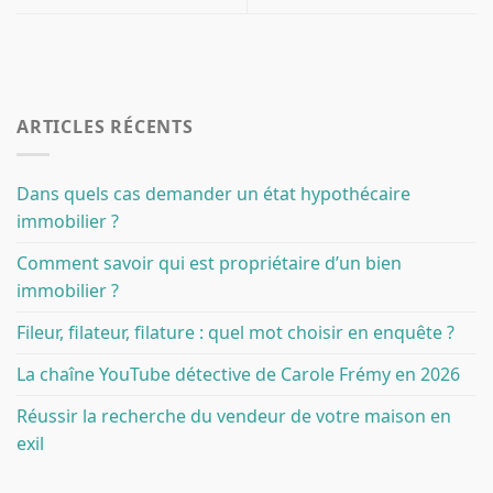
ARTICLES RÉCENTS
Dans quels cas demander un état hypothécaire
immobilier ?
Comment savoir qui est propriétaire d’un bien
immobilier ?
Fileur, filateur, filature : quel mot choisir en enquête ?
La chaîne YouTube détective de Carole Frémy en 2026
Réussir la recherche du vendeur de votre maison en
exil