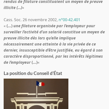
rendus de filature constituaient un moyen de preuve
illicite (…)
«
Cass. Soc. 26 novembre 2002,
n°00-42.401
«
(…)
une filature organisée par l’employeur pour
surveiller l’activité d’un salarié constitue un moyen de
preuve illicite dès lors qu’elle implique
nécessairement une atteinte à la vie privée de ce
dernier, insusceptible d’être justifiée, eu égard à son
caractère disproportionné, par les intérêts légitimes
de l’employeur
(…)
«
La position du Conseil d’État