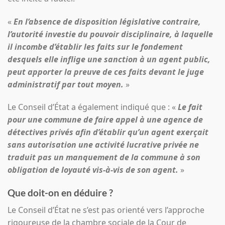
«
En l’absence de disposition législative contraire,
l’autorité investie du pouvoir disciplinaire, à laquelle
il incombe d’établir les faits sur le fondement
desquels elle inflige une sanction à un agent public,
peut apporter la preuve de ces faits devant le juge
administratif par tout moyen.
»
Le Conseil d’État a également indiqué que : «
Le fait
pour une commune de faire appel à une agence de
détectives privés afin d’établir qu’un agent exerçait
sans autorisation une activité lucrative privée ne
traduit pas un manquement de la commune à son
obligation de loyauté vis-à-vis de son agent.
»
Que doit-on en déduire ?
Le Conseil d’État ne s’est pas orienté vers l’approche
rigoureuse de la chambre sociale de la Cour de