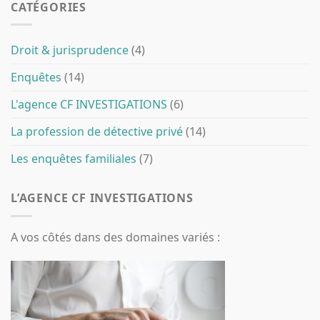
CATÉGORIES
Droit & jurisprudence
(4)
Enquêtes
(14)
L'agence CF INVESTIGATIONS
(6)
La profession de détective privé
(14)
Les enquêtes familiales
(7)
L’AGENCE CF INVESTIGATIONS
A vos côtés dans des domaines variés :