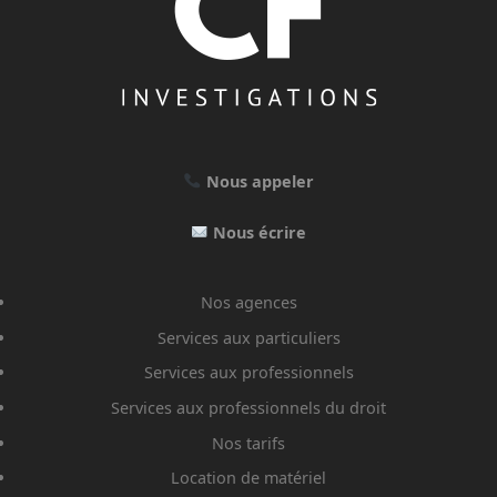
Nous appeler
Nous écrire
Nos agences
Services aux particuliers
Services aux professionnels
Services aux professionnels du droit
Nos tarifs
Location de matériel