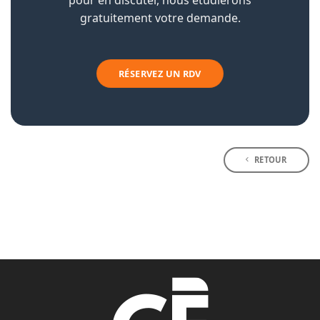
pour en discuter, nous étudierons
gratuitement votre demande.
RÉSERVEZ UN RDV
RETOUR