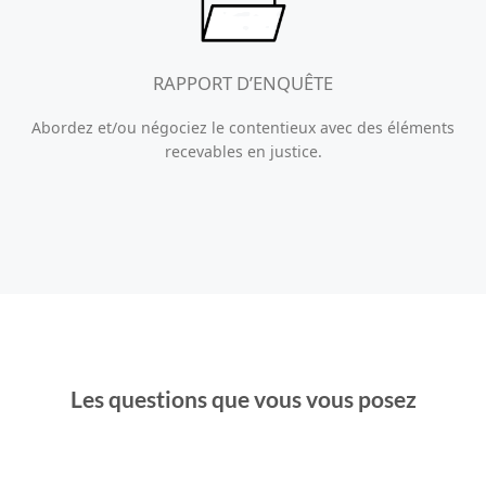
RAPPORT D’ENQUÊTE
Abordez et/ou négociez le contentieux avec des éléments
recevables en justice.
Les questions que vous vous posez