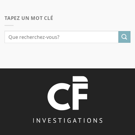
TAPEZ UN MOT CLÉ