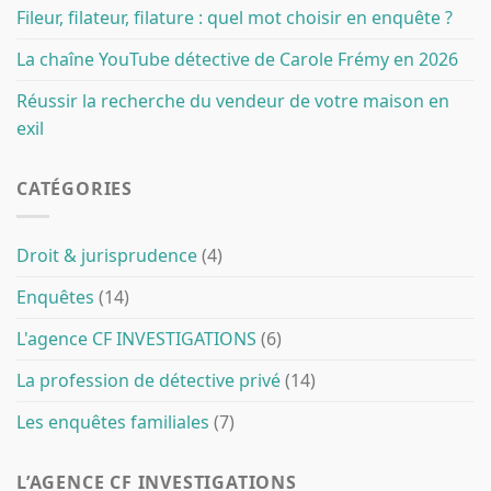
Fileur, filateur, filature : quel mot choisir en enquête ?
La chaîne YouTube détective de Carole Frémy en 2026
Réussir la recherche du vendeur de votre maison en
exil
CATÉGORIES
Droit & jurisprudence
(4)
Enquêtes
(14)
L'agence CF INVESTIGATIONS
(6)
La profession de détective privé
(14)
Les enquêtes familiales
(7)
L’AGENCE CF INVESTIGATIONS