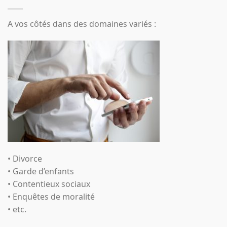
A vos côtés dans des domaines variés :
• Divorce
• Garde d’enfants
• Contentieux sociaux
• Enquêtes de moralité
• etc.