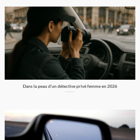
Dans la peau d’un détective privé femme en 2026