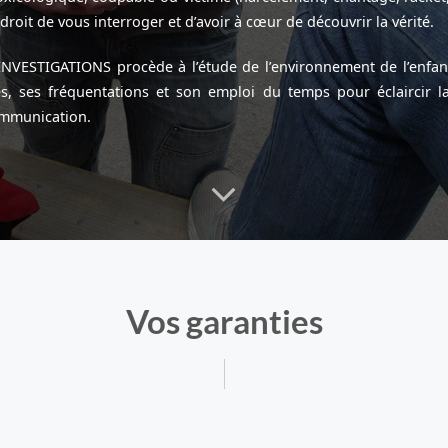
droit de vous interroger et d’avoir à cœur de découvrir la vérité.
INVESTIGATIONS procède à l’étude de l’environnement de l’enfant
s, ses fréquentations et son emploi du temps pour éclaircir la
communication.
Vos garanties