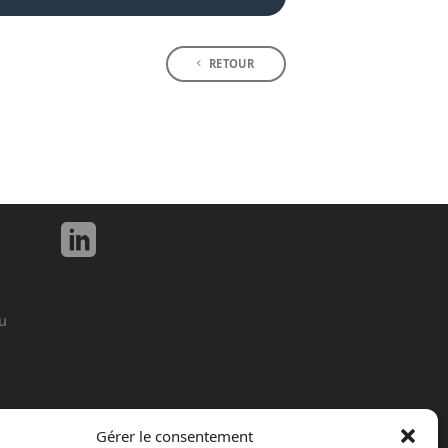
RETOUR
u
Gérer le consentement