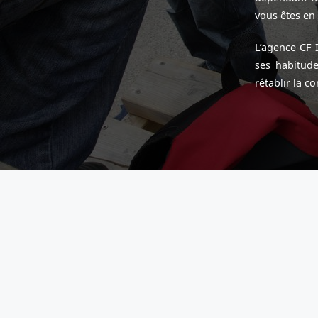
vous êtes en 
L’agence CF 
ses habitude
rétablir la 