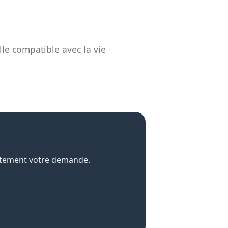
lle compatible avec la vie
uitement votre demande.