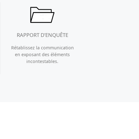
RAPPORT D’ENQUÊTE
Rétablissez la communication
en exposant des éléments
incontestables.