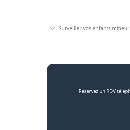
Surveiller vos enfants mineurs
Réservez un RDV téléph