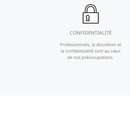
CONFIDENTIALITÉ
Professionnels, la discrétion et
la confidentialité sont au cœur
de nos préoccupations.