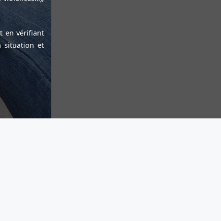
 en vérifiant
 situation et