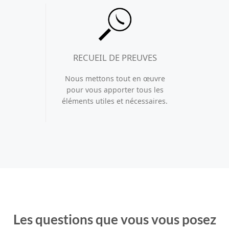
RECUEIL DE PREUVES
Nous mettons tout en œuvre
pour vous apporter tous les
éléments utiles et nécessaires.
Les questions que vous vous posez