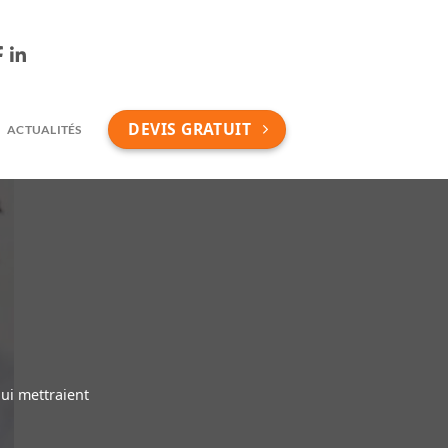
DEVIS GRATUIT
ACTUALITÉS
ui mettraient