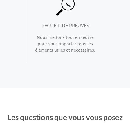
RECUEIL DE PREUVES
Nous mettons tout en œuvre
pour vous apporter tous les
éléments utiles et nécessaires.
Les questions que vous vous posez