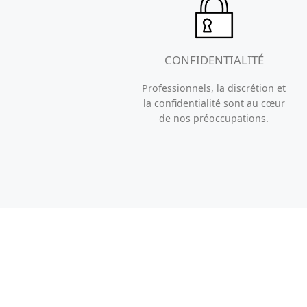
CONFIDENTIALITÉ
Professionnels, la discrétion et
la confidentialité sont au cœur
de nos préoccupations.