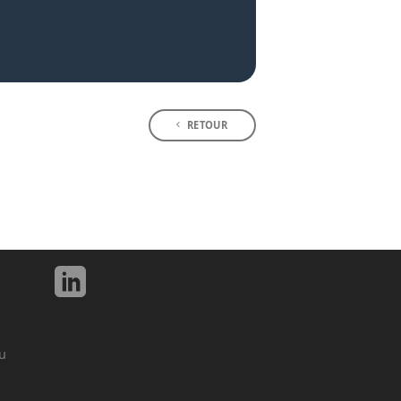
RETOUR
u