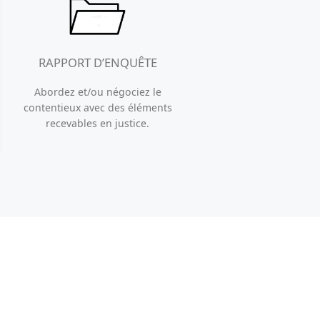
RAPPORT D’ENQUÊTE
Abordez et/ou négociez le
contentieux avec des éléments
recevables en justice.