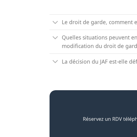
Le droit de garde, comment es
Quelles situations peuvent e
modification du droit de gard
La décision du JAF est-elle déf
Réservez un RDV téléph